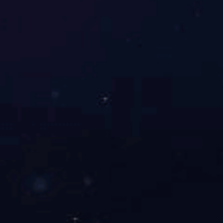
2026/01/16

联创电子北美湾区办事处正式启用，迎来首位客户到访
2025年11月，联创电子营销中心北美湾区办事处正式启用，标
志着公司全球化战略布局迈出关键一步，北美市场本地化服务
能力全面升级。作为深耕全球乐动体育-乐动ledong(中国) 的重
要举措，该办事处的落成有助于公司更贴近北美客户需求，提
升响应效率与服务精准度，强化区域市场渗透与资源协同。
2025/11/28

联创电子入选2025江西企业100强等三项权威榜单
11月21日，江西省企业联合会、省企业家协会发布“2025江西
企业100强”榜单，并首次推出“2025江西制造业企业100
强”“2025江西服务业企业60强”“2025江西战略性新兴产业企业
60强”等细分榜单。