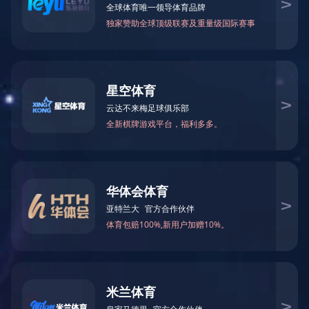
乐动体育-乐动ledong(中国)

公司简介
发展历程
技术创新
企业宣传片
社会责任
产品介绍

乐动体育-乐动ledong(中国)
触显产业
应用终端产业
产品
应用展示
投资者关系
新闻资讯
加入我们

招贤纳士
员工福利
全球产业布局

搜索

