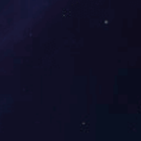
智能手机
新闻动态
查看更多 +
2026/02/13

联创电子亮相北美西部光电展，深耕全球光学市场
2026年1月20日至22日，全球光电行业极具影响力的盛会——
SPIE Photonics West 2026，在美国旧金山莫斯康展览中心
（Moscone Center）隆重举行。联创电子作为光学领域领先企
业，携多款核心产品及前沿光学解决方案精彩亮相，向全球客
户展示了其在精密光学研发与制造方面的深厚技术积淀。
2026/02/07

联创电子与江西师范大学附属中学携手共筑协同育人新平台