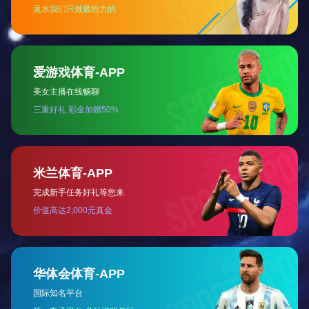
高清广角镜头及影像模组
车载产品
手机镜头及影像模组
AR/VR
触摸屏