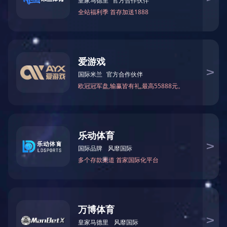


乐动体育-乐动ledong(中国)
OPTICAL INDUSTRY
采用特殊钢材，经过精加工、纳米超精加工形成亚微米级形状
精度、纳米级表面粗糙度的光学精密模具。
查看更多+
触显产业
TOUCH INDUSTRY
联创电子拥有从Sensor、IC、盖板、触摸屏、显示屏到触控显示一体化
产品的垂直一体化产业链，可快速、低成本地满足客户...