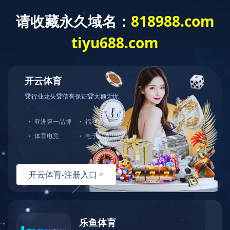
乐动体育
网站乐动体育
乐动体育-乐动ledong(中国)
公司简介
发展历程
技术创新
企业宣传片
社会责任
产品介绍
乐动体育-乐动ledong(中国)
触显产业
应用终端产业
产品应用展
示
投资者关系
新闻资讯
加入我们
招贤纳士
员工福利
全球产业布局

网站乐动体育
乐动体育-乐动ledong(中国)

公司简介
发展历程
技术创新
企业宣传片
社会责任
产品介绍

乐动体育-乐动ledong(中国)
触显产业
应用终端产业
产品应用展